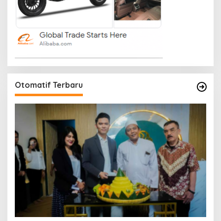
Otomatif Terbaru