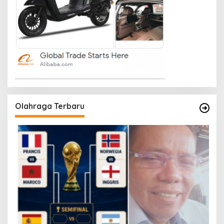
Olahraga Terbaru