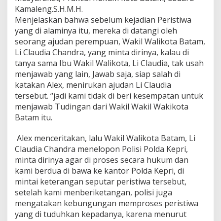
Kamaleng.S.H.M.H.
Menjelaskan bahwa sebelum kejadian Peristiwa
yang di alaminya itu, mereka di datangi oleh
seorang ajudan perempuan, Wakil Walikota Batam,
Li Claudia Chandra, yang minta dirinya, kalau di
tanya sama Ibu Wakil Walikota, Li Claudia, tak usah
menjawab yang lain, Jawab saja, siap salah di
katakan Alex, menirukan ajudan Li Claudia
tersebut. “jadi kami tidak di beri kesempatan untuk
menjawab Tudingan dari Wakil Wakil Wakikota
Batam itu.
Alex menceritakan, lalu Wakil Walikota Batam, Li
Claudia Chandra menelopon Polisi Polda Kepri,
minta dirinya agar di proses secara hukum dan
kami berdua di bawa ke kantor Polda Kepri, di
mintai keterangan seputar peristiwa tersebut,
setelah kami menberiketangan, polisi juga
mengatakan kebungungan memproses peristiwa
yang di tuduhkan kepadanya, karena menurut