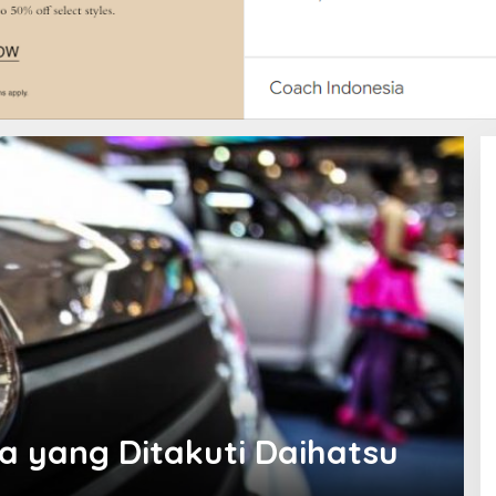
a yang Ditakuti Daihatsu