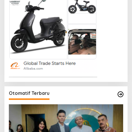
Otomatif Terbaru