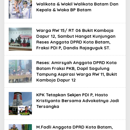
Walikota & Wakil Walikota Batam Dan
Kepala & Waka BP Batam
Warga RW 15/ RT 06 Bukit Kamboja
Dapur 12, Sambut Hangat Kunjungan
Reses Anggota DPRD Kota Batam,
Fraksi PDI P, Dandis Rajaguguk ST.
Reses: Amirsyah Anggota DPRD Kota
Batam Fraksi PKB, Dapil Sagulung
Tampung Aspirasi Warga RW 11, Bukit
Kamboja Dapur 12
KPK Tetapkan Sekjen PDI P, Hasto
Kristiyanto Bersama Advokatnya Jadi
Tersangka
M.Fadli Anggota DPRD Kota Batam,