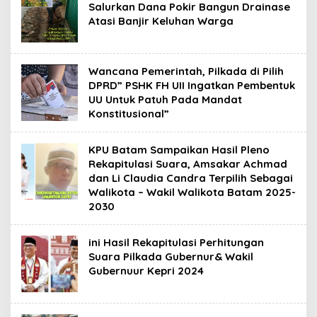
Salurkan Dana Pokir Bangun Drainase
Atasi Banjir Keluhan Warga
Wancana Pemerintah, Pilkada di Pilih
DPRD” PSHK FH UII Ingatkan Pembentuk
UU Untuk Patuh Pada Mandat
Konstitusional”
KPU Batam Sampaikan Hasil Pleno
Rekapitulasi Suara, Amsakar Achmad
dan Li Claudia Candra Terpilih Sebagai
Walikota – Wakil Walikota Batam 2025-
2030
ini Hasil Rekapitulasi Perhitungan
Suara Pilkada Gubernur& Wakil
Gubernuur Kepri 2024