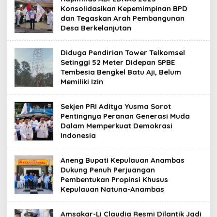
Konsolidasikan Kepemimpinan BPD
dan Tegaskan Arah Pembangunan
Desa Berkelanjutan
Diduga Pendirian Tower Telkomsel
Setinggi 52 Meter Didepan SPBE
Tembesia Bengkel Batu Aji, Belum
Memiliki Izin
Sekjen PRI Aditya Yusma Sorot
Pentingnya Peranan Generasi Muda
Dalam Memperkuat Demokrasi
Indonesia
Aneng Bupati Kepulauan Anambas
Dukung Penuh Perjuangan
Pembentukan Propinsi Khusus
Kepulauan Natuna-Anambas
Amsakar-Li Claudia Resmi Dilantik Jadi