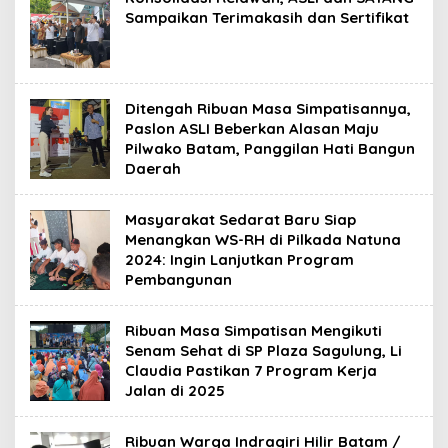
Sampaikan Terimakasih dan Sertifikat
Ditengah Ribuan Masa Simpatisannya,
Paslon ASLI Beberkan Alasan Maju
Pilwako Batam, Panggilan Hati Bangun
Daerah
Masyarakat Sedarat Baru Siap
Menangkan WS-RH di Pilkada Natuna
2024: Ingin Lanjutkan Program
Pembangunan
Ribuan Masa Simpatisan Mengikuti
Senam Sehat di SP Plaza Sagulung, Li
Claudia Pastikan 7 Program Kerja
Jalan di 2025
Ribuan Warga Indragiri Hilir Batam /