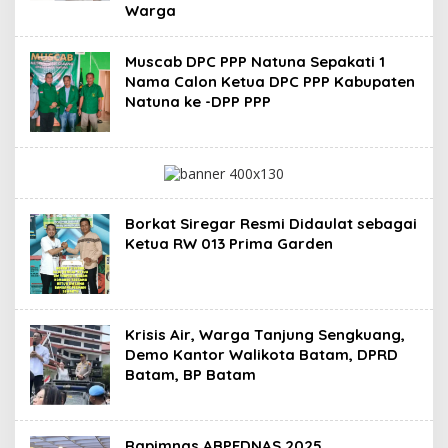
Warga
Muscab DPC PPP Natuna Sepakati 1
Nama Calon Ketua DPC PPP Kabupaten
Natuna ke -DPP PPP
Borkat Siregar Resmi Didaulat sebagai
Ketua RW 013 Prima Garden
Krisis Air, Warga Tanjung Sengkuang,
Demo Kantor Walikota Batam, DPRD
Batam, BP Batam
Rapimnas ABPEDNAS 2025