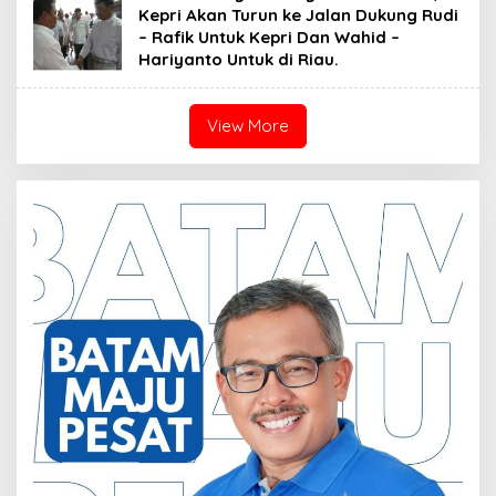
Kepri Akan Turun ke Jalan Dukung Rudi
– Rafik Untuk Kepri Dan Wahid –
Hariyanto Untuk di Riau.
View More