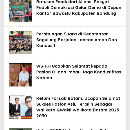
Ratusan Emak dari Aliansi Rakyat
Peduli Demokrasi Gelar Demo di Depan
Kantor Bawaslu Kabupaten Bandung
Perhitungan Suara di Kecamatan
Sagulung Barjalan Lancan Aman Dan
Kondusif
WS-RH Ucapkan Selamat kepada
Paslon 01 dan Imbau Jaga Kondusifitas
Natuna
Ketum Forsab Batam, Ucapan Selamat
Sukses Faslon Asli, Terpilih Sebagai
Walikota &Wakil Walikota Batam 2025-
2030