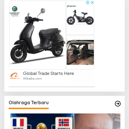
Olahraga Terbaru