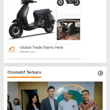
Otomatif Terbaru