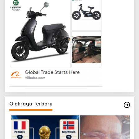
Olahraga Terbaru