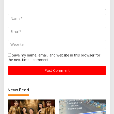
Save my name, email, and website in this browser for
the next time I comment.
News Feed