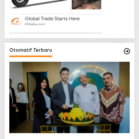
Otomatif Terbaru