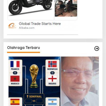
Olahraga Terbaru