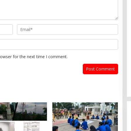
rowser for the next time I comment.