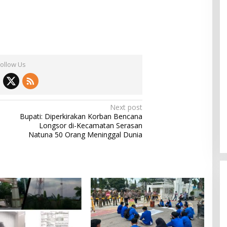
Follow Us
Next post
Bupati: Diperkirakan Korban Bencana
Longsor di-Kecamatan Serasan
Natuna 50 Orang Meninggal Dunia