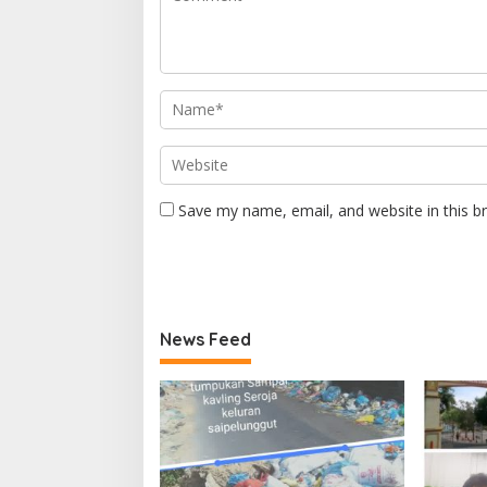
Save my name, email, and website in this b
News Feed