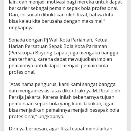
lain, dan menjadi motivasi bagi mereka untuk dapat
berkarier sebagai pemain sepak bola profesional.
Dan, ini sudah dibuktikan oleh Rizal, bahwa kita
bisa kalau kita berusaha dengan maksimal,”
ungkapnya.
Senada dengan Pj Wali Kota Pariaman, Ketua
Harian Persatuan Sepak Bola Kota Pariaman
(Persikopa) Buyung Lapau juga mengaku bangga
dan terharu, karena dapat mewujudkan impian
pemainnya untuk dapat menjadi pemain bola
profesional.
“Atas nama pengurus, kami kami sangat bangga
dan mengapresiasi atas dikontraknya M. Rizal oleh
Persija Jakarta. Karena inilah sebenarnya tujuan
pembinaan sepak bola yang kami lakukan, agar
bisa menjadikan pemainnya menjadi pesepak bola
profesional,” ungkapnya.
Dirinya berpesan, agar Rizal dapat menularkan