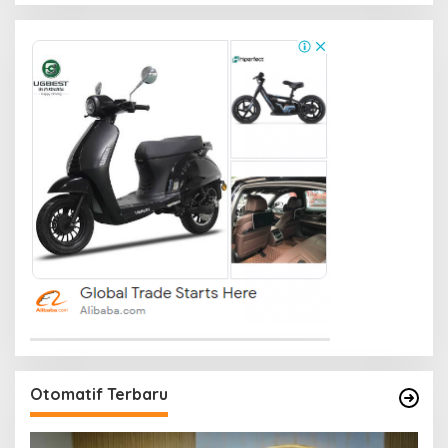
Otomatif Terbaru