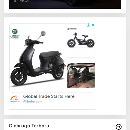
1896 Views
Olahraga Terbaru