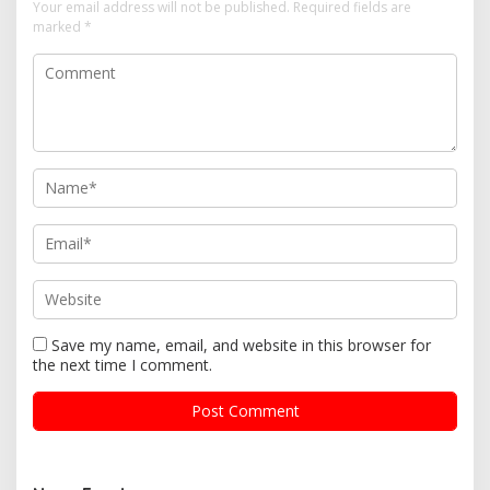
Your email address will not be published.
Required fields are
marked
*
Save my name, email, and website in this browser for
the next time I comment.