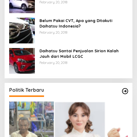
February 20, 2018
Belum Pakai CVT, Apa yang Ditakuti
Daihatsu Indonesia?
February 20, 2018
Daihatsu Santai Penjualan Sirion Kalah
Jauh dari Mobil LCGC
February 20, 2018
Politik Terbaru