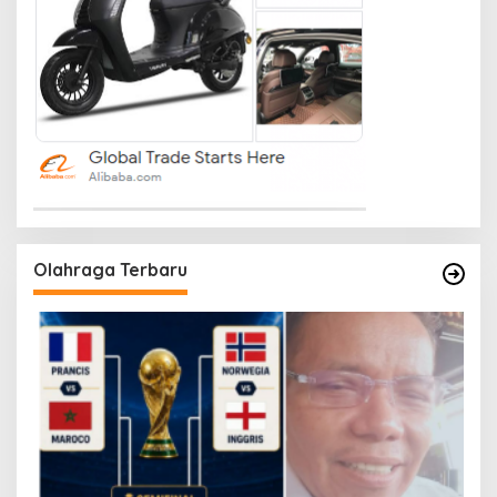
Olahraga Terbaru