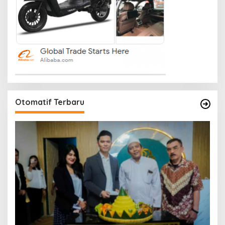
Otomatif Terbaru