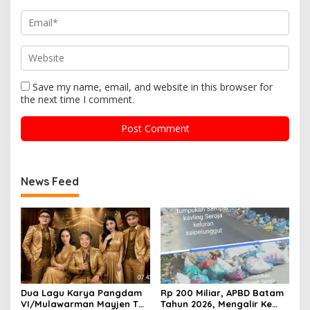
Save my name, email, and website in this browser for
the next time I comment.
News Feed
Dua Lagu Karya Pangdam
Rp 200 Miliar, APBD Batam
VI/Mulawarman Mayjen TNI
Tahun 2026, Mengalir Ke