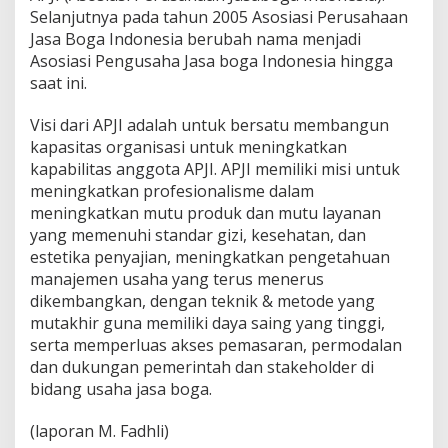
Selanjutnya pada tahun 2005 Asosiasi Perusahaan
Jasa Boga Indonesia berubah nama menjadi
Asosiasi Pengusaha Jasa boga Indonesia hingga
saat ini.
Visi dari APJI adalah untuk bersatu membangun
kapasitas organisasi untuk meningkatkan
kapabilitas anggota APJI. APJI memiliki misi untuk
meningkatkan profesionalisme dalam
meningkatkan mutu produk dan mutu layanan
yang memenuhi standar gizi, kesehatan, dan
estetika penyajian, meningkatkan pengetahuan
manajemen usaha yang terus menerus
dikembangkan, dengan teknik & metode yang
mutakhir guna memiliki daya saing yang tinggi,
serta memperluas akses pemasaran, permodalan
dan dukungan pemerintah dan stakeholder di
bidang usaha jasa boga.
(laporan M. Fadhli)