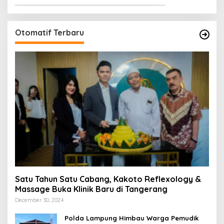
Otomatif Terbaru
Satu Tahun Satu Cabang, Kakoto Reflexology &
Massage Buka Klinik Baru di Tangerang
December 30, 2024
Polda Lampung Himbau Warga Pemudik