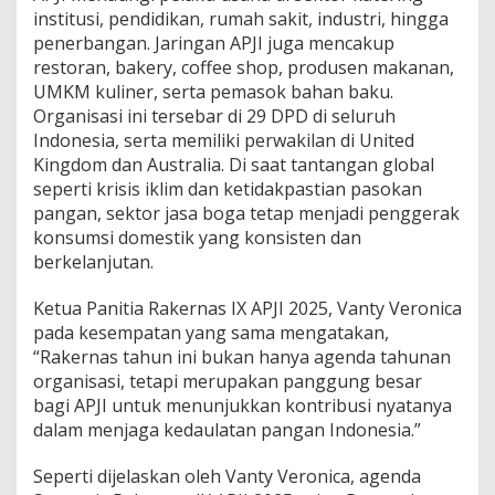
institusi, pendidikan, rumah sakit, industri, hingga
penerbangan. Jaringan APJI juga mencakup
restoran, bakery, coffee shop, produsen makanan,
UMKM kuliner, serta pemasok bahan baku.
Organisasi ini tersebar di 29 DPD di seluruh
Indonesia, serta memiliki perwakilan di United
Kingdom dan Australia. Di saat tantangan global
seperti krisis iklim dan ketidakpastian pasokan
pangan, sektor jasa boga tetap menjadi penggerak
konsumsi domestik yang konsisten dan
berkelanjutan.
Ketua Panitia Rakernas IX APJI 2025, Vanty Veronica
pada kesempatan yang sama mengatakan,
“Rakernas tahun ini bukan hanya agenda tahunan
organisasi, tetapi merupakan panggung besar
bagi APJI untuk menunjukkan kontribusi nyatanya
dalam menjaga kedaulatan pangan Indonesia.”
Seperti dijelaskan oleh Vanty Veronica, agenda