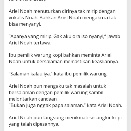
Ariel Noah menuturkan dirinya tak mirip dengan
vokalis Noah. Bahkan Ariel Noah mengaku ia tak
bisa menyanyi.
“Apanya yang mirip. Gak aku ora iso nyanyi,” jawab
Ariel Noah tertawa.
Ibu pemilik warung kopi bahkan meminta Ariel
Noah untuk bersalaman memastikan keasliannya.
“Salaman kalau iya,” kata ibu pemilik warung.
Ariel Noah pun mengaku tak masalah untuk
bersalaman dengan pemilik warung sambil
melontarkan candaan.
“Bukan juga nggak papa salaman,” kata Ariel Noah.
Ariel Noah pun langsung menikmati secangkir kopi
yang telah dipesannya.