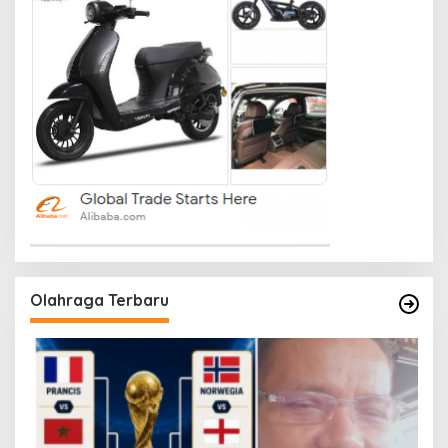
Olahraga Terbaru