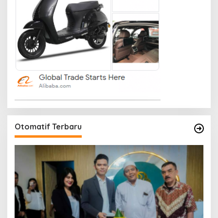
Otomatif Terbaru