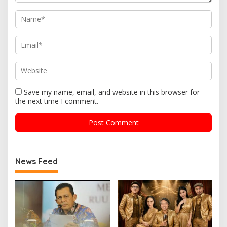
Save my name, email, and website in this browser for
the next time I comment.
News Feed