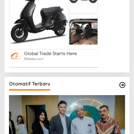
Otomatif Terbaru