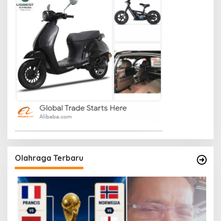
Olahraga Terbaru