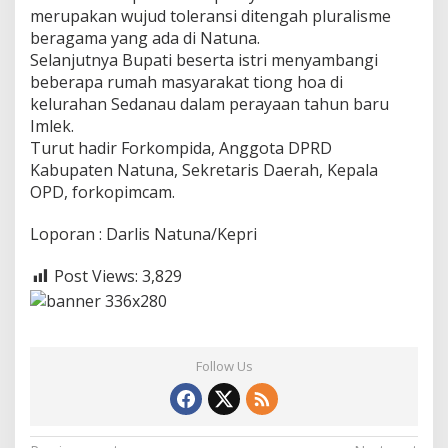
merupakan wujud toleransi ditengah pluralisme
beragama yang ada di Natuna.
Selanjutnya Bupati beserta istri menyambangi
beberapa rumah masyarakat tiong hoa di
kelurahan Sedanau dalam perayaan tahun baru
Imlek.
Turut hadir Forkompida, Anggota DPRD
Kabupaten Natuna, Sekretaris Daerah, Kepala
OPD, forkopimcam.
Loporan : Darlis Natuna/Kepri
Post Views:
3,829
Follow Us