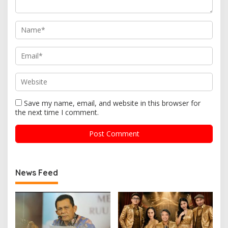
Save my name, email, and website in this browser for
the next time I comment.
News Feed