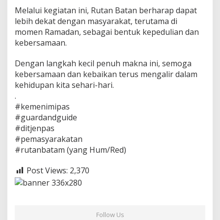
Melalui kegiatan ini, Rutan Batan berharap dapat
lebih dekat dengan masyarakat, terutama di
momen Ramadan, sebagai bentuk kepedulian dan
kebersamaan.
Dengan langkah kecil penuh makna ini, semoga
kebersamaan dan kebaikan terus mengalir dalam
kehidupan kita sehari-hari.
.
#kemenimipas
#guardandguide
#ditjenpas
#pemasyarakatan
#rutanbatam (yang Hum/Red)
Post Views:
2,370
Follow Us