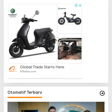
Otomatif Terbaru