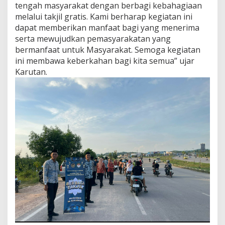
tengah masyarakat dengan berbagi kebahagiaan
melalui takjil gratis. Kami berharap kegiatan ini
dapat memberikan manfaat bagi yang menerima
serta mewujudkan pemasyarakatan yang
bermanfaat untuk Masyarakat. Semoga kegiatan
ini membawa keberkahan bagi kita semua” ujar
Karutan.