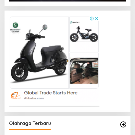
Olahraga Terbaru