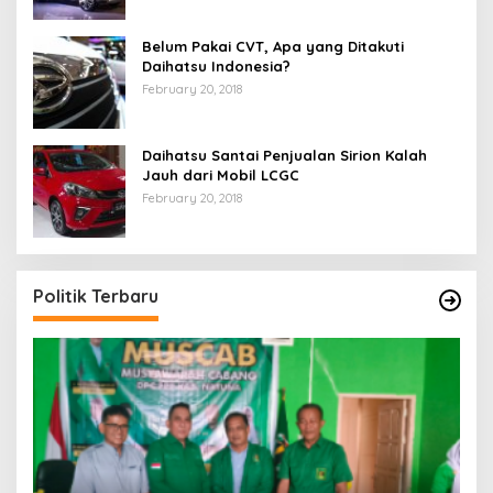
Belum Pakai CVT, Apa yang Ditakuti
Daihatsu Indonesia?
February 20, 2018
Daihatsu Santai Penjualan Sirion Kalah
Jauh dari Mobil LCGC
February 20, 2018
Politik Terbaru