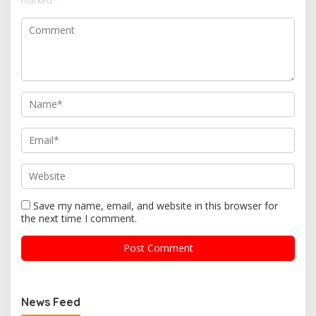
marked
*
Save my name, email, and website in this browser for
the next time I comment.
News Feed