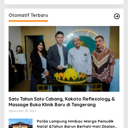
Otomatif Terbaru
Satu Tahun Satu Cabang, Kakoto Reflexology &
Massage Buka Klinik Baru di Tangerang
December 30, 2024
Polda Lampung Himbau Warga Pemudik
Natal &Tahun Barun Berhati-Hati Dijalan