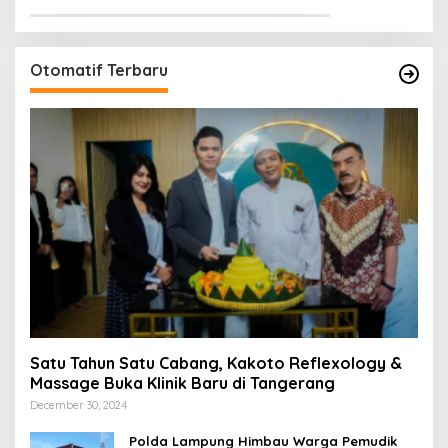
Otomatif Terbaru
Satu Tahun Satu Cabang, Kakoto Reflexology &
Massage Buka Klinik Baru di Tangerang
December 30, 2024
Polda Lampung Himbau Warga Pemudik