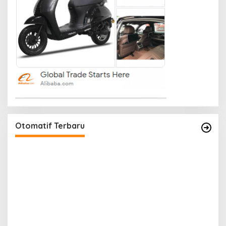
Otomatif Terbaru