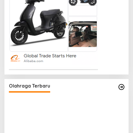
Olahraga Terbaru