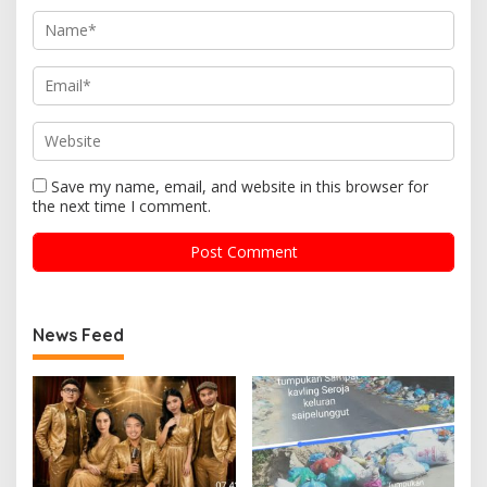
Save my name, email, and website in this browser for
the next time I comment.
News Feed