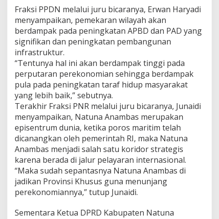
Fraksi PPDN melalui juru bicaranya, Erwan Haryadi
menyampaikan, pemekaran wilayah akan
berdampak pada peningkatan APBD dan PAD yang
signifikan dan peningkatan pembangunan
infrastruktur.
“Tentunya hal ini akan berdampak tinggi pada
perputaran perekonomian sehingga berdampak
pula pada peningkatan taraf hidup masyarakat
yang lebih baik,” sebutnya.
Terakhir Fraksi PNR melalui juru bicaranya, Junaidi
menyampaikan, Natuna Anambas merupakan
episentrum dunia, ketika poros maritim telah
dicanangkan oleh pemerintah RI, maka Natuna
Anambas menjadi salah satu koridor strategis
karena berada di jalur pelayaran internasional.
“Maka sudah sepantasnya Natuna Anambas di
jadikan Provinsi Khusus guna menunjang
perekonomiannya,” tutup Junaidi.
Sementara Ketua DPRD Kabupaten Natuna