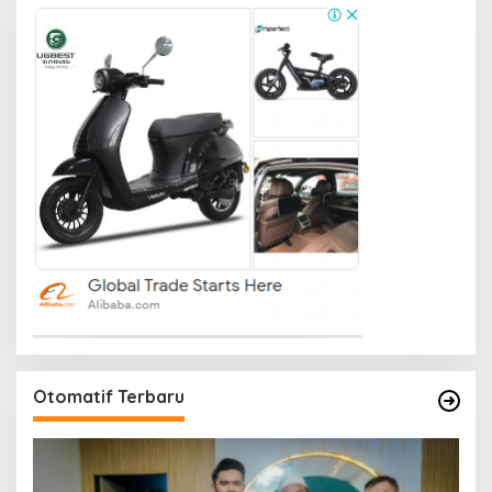
Otomatif Terbaru