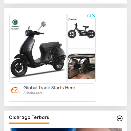
Olahraga Terbaru