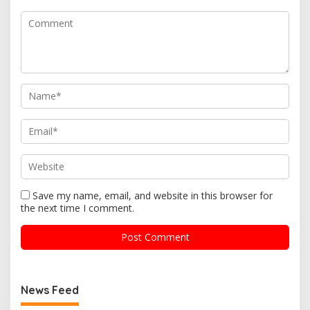
Save my name, email, and website in this browser for
the next time I comment.
News Feed