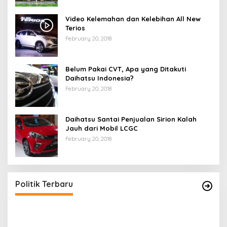
Video Kelemahan dan Kelebihan All New
Terios
February 20, 2018
Belum Pakai CVT, Apa yang Ditakuti
Daihatsu Indonesia?
February 20, 2018
Daihatsu Santai Penjualan Sirion Kalah
Jauh dari Mobil LCGC
February 20, 2018
Politik Terbaru