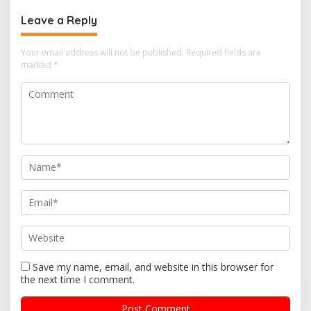
Leave a Reply
Your email address will not be published.
Required fields are
marked
*
Save my name, email, and website in this browser for
the next time I comment.