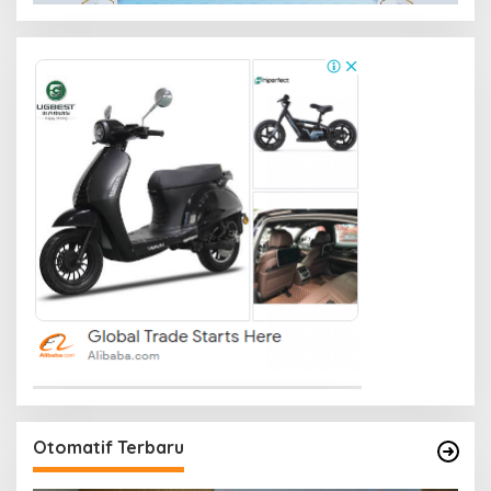
Otomatif Terbaru