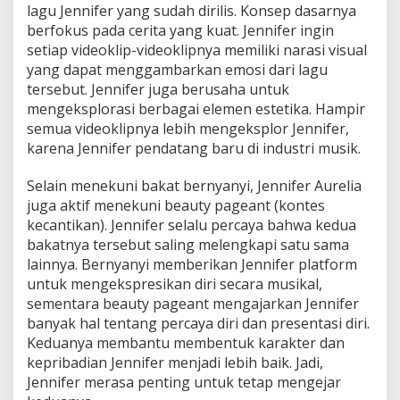
lagu Jennifer yang sudah dirilis. Konsep dasarnya
berfokus pada cerita yang kuat. Jennifer ingin
setiap videoklip-videoklipnya memiliki narasi visual
yang dapat menggambarkan emosi dari lagu
tersebut. Jennifer juga berusaha untuk
mengeksplorasi berbagai elemen estetika. Hampir
semua videoklipnya lebih mengeksplor Jennifer,
karena Jennifer pendatang baru di industri musik.
Selain menekuni bakat bernyanyi, Jennifer Aurelia
juga aktif menekuni beauty pageant (kontes
kecantikan). Jennifer selalu percaya bahwa kedua
bakatnya tersebut saling melengkapi satu sama
lainnya. Bernyanyi memberikan Jennifer platform
untuk mengekspresikan diri secara musikal,
sementara beauty pageant mengajarkan Jennifer
banyak hal tentang percaya diri dan presentasi diri.
Keduanya membantu membentuk karakter dan
kepribadian Jennifer menjadi lebih baik. Jadi,
Jennifer merasa penting untuk tetap mengejar