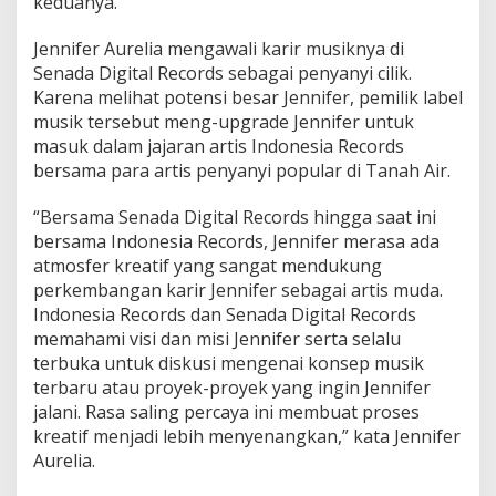
keduanya.
Jennifer Aurelia mengawali karir musiknya di
Senada Digital Records sebagai penyanyi cilik.
Karena melihat potensi besar Jennifer, pemilik label
musik tersebut meng-upgrade Jennifer untuk
masuk dalam jajaran artis Indonesia Records
bersama para artis penyanyi popular di Tanah Air.
“Bersama Senada Digital Records hingga saat ini
bersama Indonesia Records, Jennifer merasa ada
atmosfer kreatif yang sangat mendukung
perkembangan karir Jennifer sebagai artis muda.
Indonesia Records dan Senada Digital Records
memahami visi dan misi Jennifer serta selalu
terbuka untuk diskusi mengenai konsep musik
terbaru atau proyek-proyek yang ingin Jennifer
jalani. Rasa saling percaya ini membuat proses
kreatif menjadi lebih menyenangkan,” kata Jennifer
Aurelia.