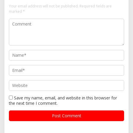
Your email address will not be published.
Required fields are
marked
*
Save my name, email, and website in this browser for
the next time I comment.