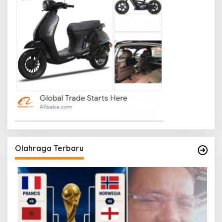
Olahraga Terbaru