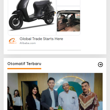
Otomatif Terbaru