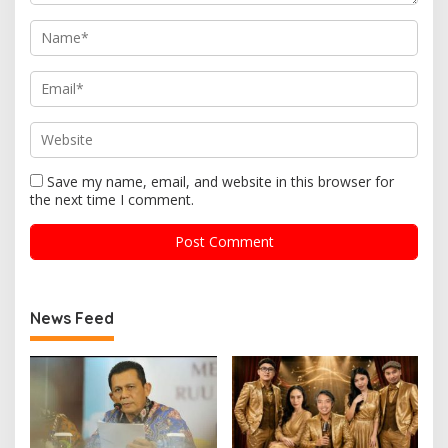
Save my name, email, and website in this browser for
the next time I comment.
News Feed