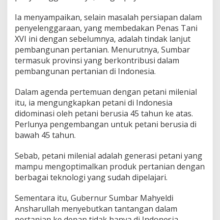
Ia menyampaikan, selain masalah persiapan dalam
penyelenggaraan, yang membedakan Penas Tani
XVI ini dengan sebelumnya, adalah tindak lanjut
pembangunan pertanian. Menurutnya, Sumbar
termasuk provinsi yang berkontribusi dalam
pembangunan pertanian di Indonesia.
Dalam agenda pertemuan dengan petani milenial
itu, ia mengungkapkan petani di Indonesia
didominasi oleh petani berusia 45 tahun ke atas.
Perlunya pengembangan untuk petani berusia di
bawah 45 tahun.
Sebab, petani milenial adalah generasi petani yang
mampu mengoptimalkan produk pertanian dengan
berbagai teknologi yang sudah dipelajari.
Sementara itu, Gubernur Sumbar Mahyeldi
Ansharullah menyebutkan tantangan dalam
pertanian ke depan tidak hanya di Indonesia,