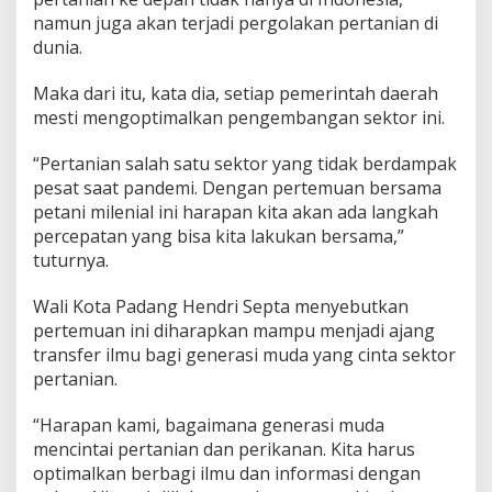
namun juga akan terjadi pergolakan pertanian di
dunia.
Maka dari itu, kata dia, setiap pemerintah daerah
mesti mengoptimalkan pengembangan sektor ini.
“Pertanian salah satu sektor yang tidak berdampak
pesat saat pandemi. Dengan pertemuan bersama
petani milenial ini harapan kita akan ada langkah
percepatan yang bisa kita lakukan bersama,”
tuturnya.
Wali Kota Padang Hendri Septa menyebutkan
pertemuan ini diharapkan mampu menjadi ajang
transfer ilmu bagi generasi muda yang cinta sektor
pertanian.
“Harapan kami, bagaimana generasi muda
mencintai pertanian dan perikanan. Kita harus
optimalkan berbagi ilmu dan informasi dengan