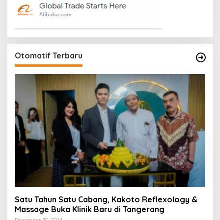
Otomatif Terbaru
Satu Tahun Satu Cabang, Kakoto Reflexology &
Massage Buka Klinik Baru di Tangerang
December 30, 2024