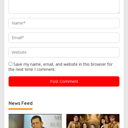
Save my name, email, and website in this browser for
the next time I comment.
News Feed