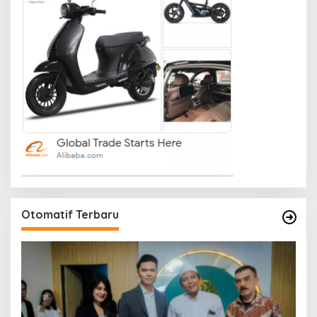
Otomatif Terbaru