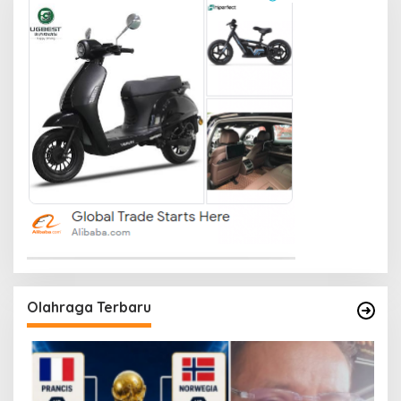
Olahraga Terbaru