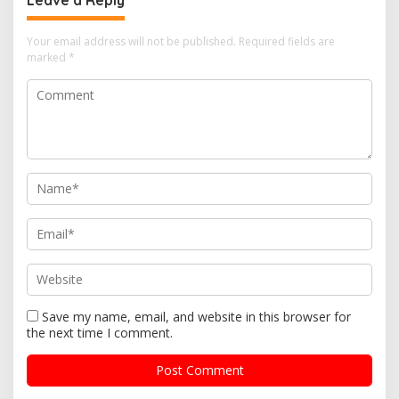
Your email address will not be published.
Required fields are
marked
*
Save my name, email, and website in this browser for
the next time I comment.