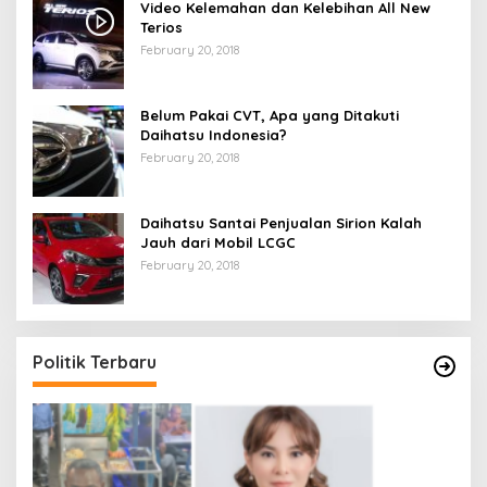
Video Kelemahan dan Kelebihan All New
Terios
February 20, 2018
Belum Pakai CVT, Apa yang Ditakuti
Daihatsu Indonesia?
February 20, 2018
Daihatsu Santai Penjualan Sirion Kalah
Jauh dari Mobil LCGC
February 20, 2018
Politik Terbaru