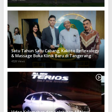
Satu Tahun Satu Cabang, Kakoto Reflexology
& Massage Buka Klinik Baru di Tangerang
4328 Views