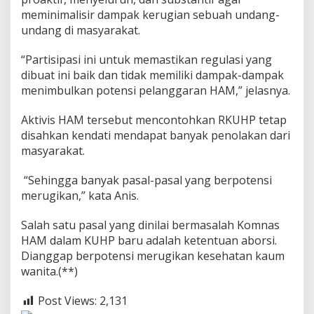
meminimalisir dampak kerugian sebuah undang-
undang di masyarakat.
“Partisipasi ini untuk memastikan regulasi yang
dibuat ini baik dan tidak memiliki dampak-dampak
menimbulkan potensi pelanggaran HAM,” jelasnya.
Aktivis HAM tersebut mencontohkan RKUHP tetap
disahkan kendati mendapat banyak penolakan dari
masyarakat.
“Sehingga banyak pasal-pasal yang berpotensi
merugikan,” kata Anis.
Salah satu pasal yang dinilai bermasalah Komnas
HAM dalam KUHP baru adalah ketentuan aborsi.
Dianggap berpotensi merugikan kesehatan kaum
wanita.(**)
Post Views:
2,131