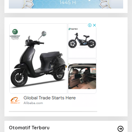
Otomatif Terbaru