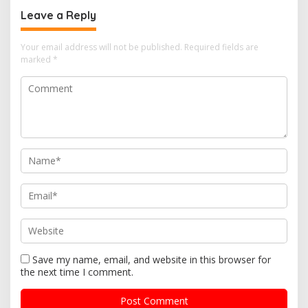
Leave a Reply
Your email address will not be published.
Required fields are
marked
*
Save my name, email, and website in this browser for
the next time I comment.