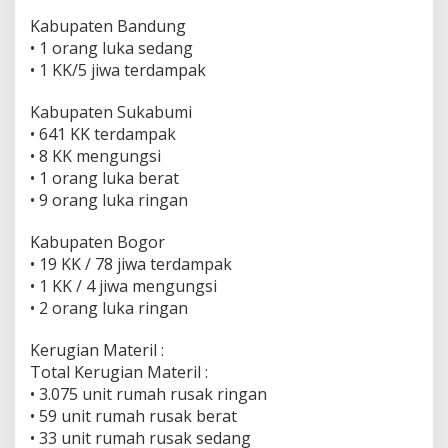
Kabupaten Bandung
• 1 orang luka sedang
• 1 KK/5 jiwa terdampak
Kabupaten Sukabumi
• 641 KK terdampak
• 8 KK mengungsi
• 1 orang luka berat
• 9 orang luka ringan
Kabupaten Bogor
• 19 KK / 78 jiwa terdampak
• 1 KK / 4 jiwa mengungsi
• 2 orang luka ringan
Kerugian Materil :
Total Kerugian Materil :
• 3.075 unit rumah rusak ringan
• 59 unit rumah rusak berat
• 33 unit rumah rusak sedang