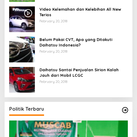
Video Kelemahan dan Kelebihan All New
Terios
February 20, 2018
Belum Pakai CVT, Apa yang Ditakuti
Daihatsu Indonesia?
February 20, 2018
Daihatsu Santai Penjualan Sirion Kalah
Jauh dari Mobil LCGC
February 20, 2018
Politik Terbaru