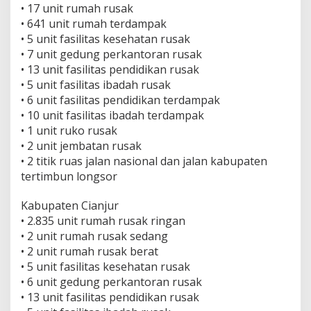
• 17 unit rumah rusak
• 641 unit rumah terdampak
• 5 unit fasilitas kesehatan rusak
• 7 unit gedung perkantoran rusak
• 13 unit fasilitas pendidikan rusak
• 5 unit fasilitas ibadah rusak
• 6 unit fasilitas pendidikan terdampak
• 10 unit fasilitas ibadah terdampak
• 1 unit ruko rusak
• 2 unit jembatan rusak
• 2 titik ruas jalan nasional dan jalan kabupaten
tertimbun longsor
Kabupaten Cianjur
• 2.835 unit rumah rusak ringan
• 2 unit rumah rusak sedang
• 2 unit rumah rusak berat
• 5 unit fasilitas kesehatan rusak
• 6 unit gedung perkantoran rusak
• 13 unit fasilitas pendidikan rusak