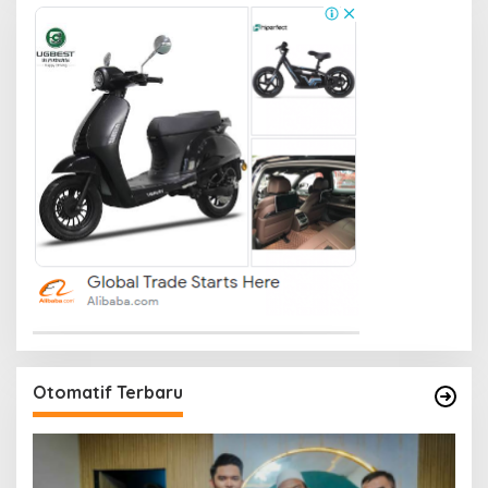
Otomatif Terbaru