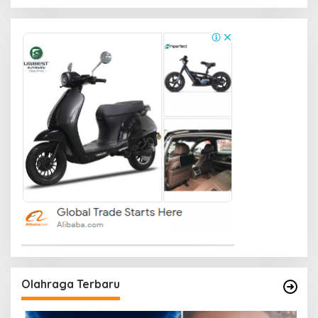
Olahraga Terbaru