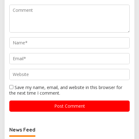
Save my name, email, and website in this browser for
the next time I comment.
News Feed