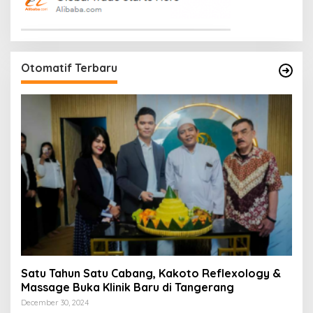
Otomatif Terbaru
Satu Tahun Satu Cabang, Kakoto Reflexology &
Massage Buka Klinik Baru di Tangerang
December 30, 2024