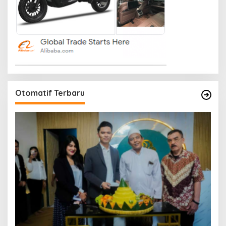
Otomatif Terbaru