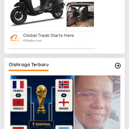
Olahraga Terbaru