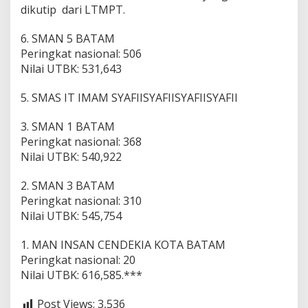
dikutip dari LTMPT.
6. SMAN 5 BATAM
Peringkat nasional: 506
Nilai UTBK: 531,643
5. SMAS IT IMAM SYAFIISYAFIISYAFIISYAFII
3. SMAN 1 BATAM
Peringkat nasional: 368
Nilai UTBK: 540,922
2. SMAN 3 BATAM
Peringkat nasional: 310
Nilai UTBK: 545,754
1. MAN INSAN CENDEKIA KOTA BATAM
Peringkat nasional: 20
Nilai UTBK: 616,585.***
Post Views:
3,536