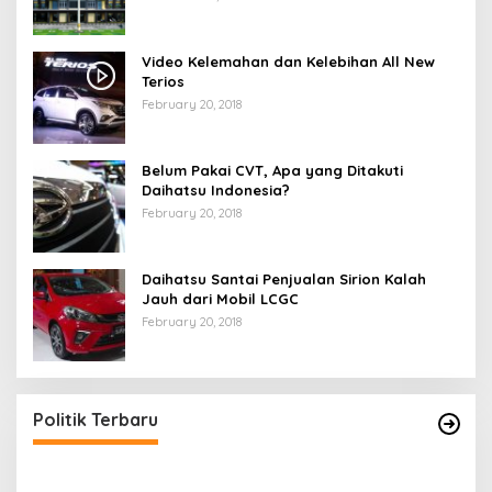
Video Kelemahan dan Kelebihan All New
Terios
February 20, 2018
Belum Pakai CVT, Apa yang Ditakuti
Daihatsu Indonesia?
February 20, 2018
Daihatsu Santai Penjualan Sirion Kalah
Jauh dari Mobil LCGC
February 20, 2018
Politik Terbaru