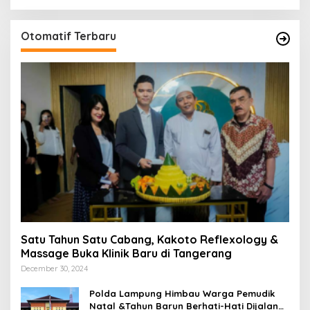
Otomatif Terbaru
Satu Tahun Satu Cabang, Kakoto Reflexology &
Massage Buka Klinik Baru di Tangerang
December 30, 2024
Polda Lampung Himbau Warga Pemudik
Natal &Tahun Barun Berhati-Hati Dijalan