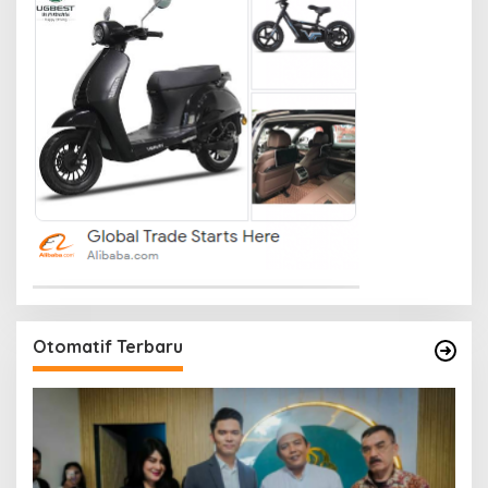
Otomatif Terbaru