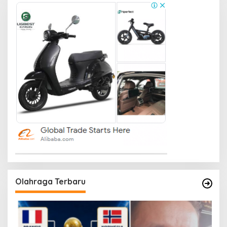
Olahraga Terbaru