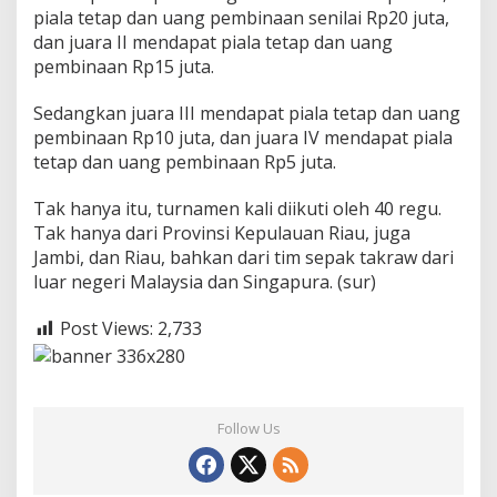
piala tetap dan uang pembinaan senilai Rp20 juta,
dan juara II mendapat piala tetap dan uang
pembinaan Rp15 juta.
Sedangkan juara III mendapat piala tetap dan uang
pembinaan Rp10 juta, dan juara IV mendapat piala
tetap dan uang pembinaan Rp5 juta.
Tak hanya itu, turnamen kali diikuti oleh 40 regu.
Tak hanya dari Provinsi Kepulauan Riau, juga
Jambi, dan Riau, bahkan dari tim sepak takraw dari
luar negeri Malaysia dan Singapura. (sur)
Post Views:
2,733
Follow Us