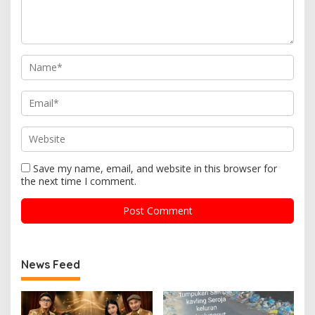
Save my name, email, and website in this browser for
the next time I comment.
News Feed