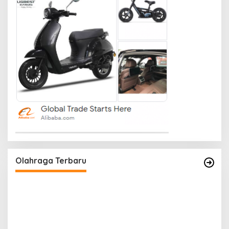
Olahraga Terbaru