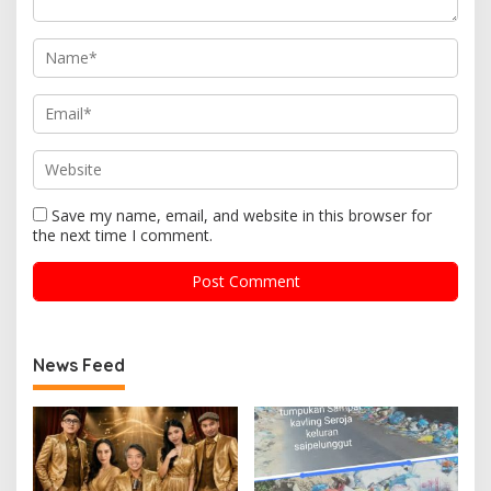
Save my name, email, and website in this browser for
the next time I comment.
News Feed