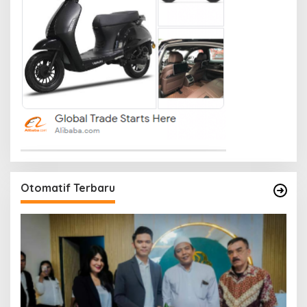
Otomatif Terbaru