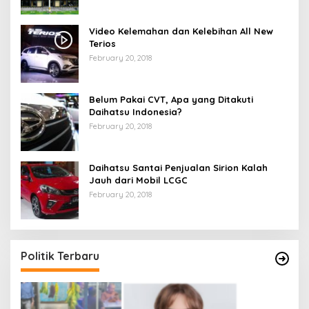
Video Kelemahan dan Kelebihan All New
Terios
February 20, 2018
Belum Pakai CVT, Apa yang Ditakuti
Daihatsu Indonesia?
February 20, 2018
Daihatsu Santai Penjualan Sirion Kalah
Jauh dari Mobil LCGC
February 20, 2018
Politik Terbaru