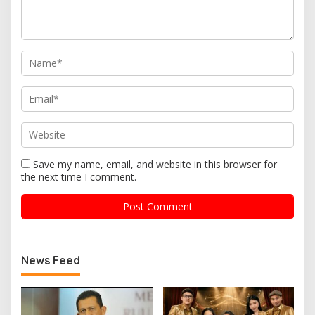
Save my name, email, and website in this browser for
the next time I comment.
News Feed