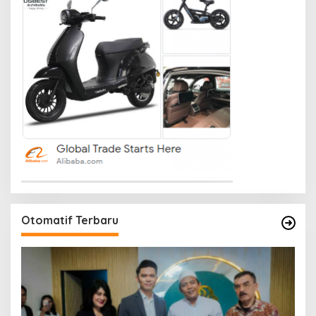
Otomatif Terbaru