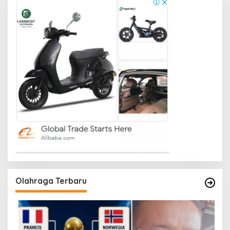
Olahraga Terbaru