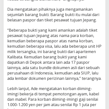
Dia mengatakan pihaknya juga mengamankan
sejumlah barang bukti. Barang bukti itu mulai dari
belasan paspor dan tiket pesawat tujuan Jepang.
“Beberapa bukti yang kami amankan adalah tiket
pesawat tujuan Jepang atas nama para korban,
kemudian beberapa paspor atas nama korban,
kemudian beberapa visa, lalu ada beberapa unit HP
milik tersangka, ini barang bukti dari apartemen
Kalibata. Kemudian barang bukti yang kami
dapatkan di Depok antara lain ada 17 paspor
lainnya, ada satu bundle dokumen asli dari sebuah
perusahaan di Indonesia, kemudian ada SIUP, lalu
ada lembar dokumen perizinan lainnya,” terangnya.
Lebih lanjut, Ade mengatakan korban diiming-
imingi bekerja di tempat pemotongan ayam, kabel
dan mabel. Para korban diiming-imingi gaji senilai
1.000-1.200 yen per jam atau senilai Rp 1 juta per