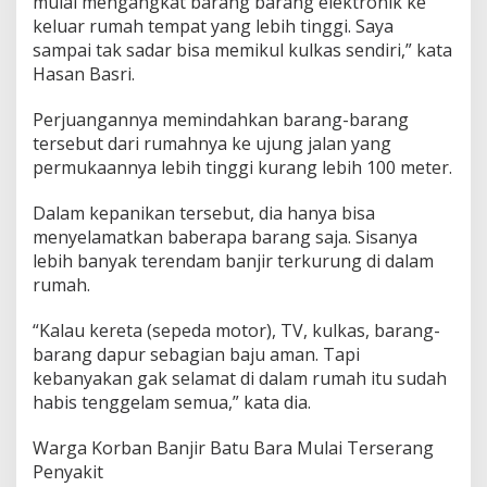
mulai mengangkat barang barang elektronik ke
keluar rumah tempat yang lebih tinggi. Saya
sampai tak sadar bisa memikul kulkas sendiri,” kata
Hasan Basri.
Perjuangannya memindahkan barang-barang
tersebut dari rumahnya ke ujung jalan yang
permukaannya lebih tinggi kurang lebih 100 meter.
Dalam kepanikan tersebut, dia hanya bisa
menyelamatkan baberapa barang saja. Sisanya
lebih banyak terendam banjir terkurung di dalam
rumah.
“Kalau kereta (sepeda motor), TV, kulkas, barang-
barang dapur sebagian baju aman. Tapi
kebanyakan gak selamat di dalam rumah itu sudah
habis tenggelam semua,” kata dia.
Warga Korban Banjir Batu Bara Mulai Terserang
Penyakit