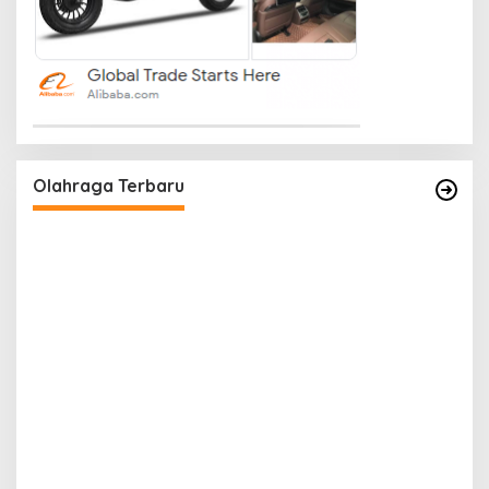
Olahraga Terbaru