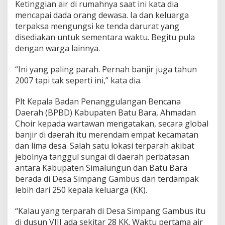
Ketinggian air di rumahnya saat ini kata dia
mencapai dada orang dewasa. Ia dan keluarga
terpaksa mengungsi ke tenda darurat yang
disediakan untuk sementara waktu. Begitu pula
dengan warga lainnya.
“Ini yang paling parah. Pernah banjir juga tahun
2007 tapi tak seperti ini,” kata dia.
Plt Kepala Badan Penanggulangan Bencana
Daerah (BPBD) Kabupaten Batu Bara, Ahmadan
Choir kepada wartawan mengatakan, secara global
banjir di daerah itu merendam empat kecamatan
dan lima desa. Salah satu lokasi terparah akibat
jebolnya tanggul sungai di daerah perbatasan
antara Kabupaten Simalungun dan Batu Bara
berada di Desa Simpang Gambus dan terdampak
lebih dari 250 kepala keluarga (KK).
“Kalau yang terparah di Desa Simpang Gambus itu
di dusun VIII ada sekitar 28 KK. Waktu pertama air