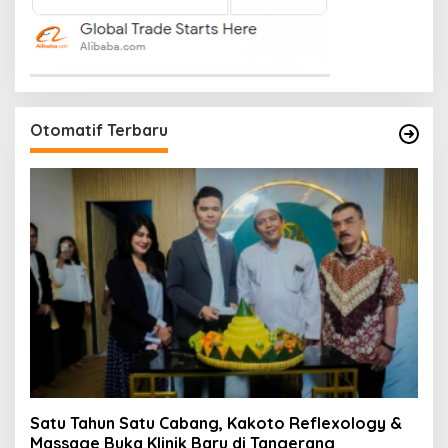
Otomatif Terbaru
Satu Tahun Satu Cabang, Kakoto Reflexology &
Massage Buka Klinik Baru di Tangerang