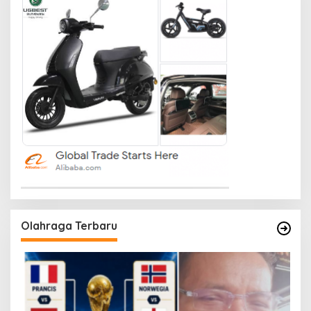
Olahraga Terbaru