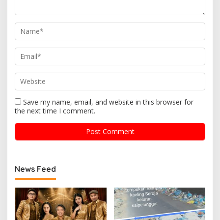
Save my name, email, and website in this browser for
the next time I comment.
News Feed