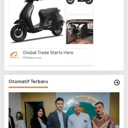
Otomatif Terbaru