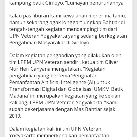
kampung batik Giriloyo. “Lumayan penurunannya.
kalau pas liburan kami kewalahan menerima tamu,
namun sekarang agak longgar” ungkap Bahtiar di
tengah-tengah kegiatan mendampingi tim dari
UPN Veteran Yogyakarta yang sedang berkegiatan
Pengabdian Masyarakat di Giriloyo.
Dalam kegiatan pengabdian yang dilakukan oleh
tim LPPM UPN Veteran sendiri, ketua tim Oliver
Nur Heri Cahyana mengatakan, ”Kegiatan
pengabdian yang bertema ‘Penguatan
Pemanfaatan Artificial Inteligence (AI) untuk
Transformasi Digital dan Globalisasi UMKM Batik
Madana’ ini merupakan kegiatan yang ke sekian
kali bagi LPPM UPN Veteran Yogyakarta. “Kami
sudah bekerjasama dengan Mas Bahtiar sejak
2019.
Dalam kegiatan kali ini tim UPN Veteran
Yogyakarta memperkenalkan pemanfaatan