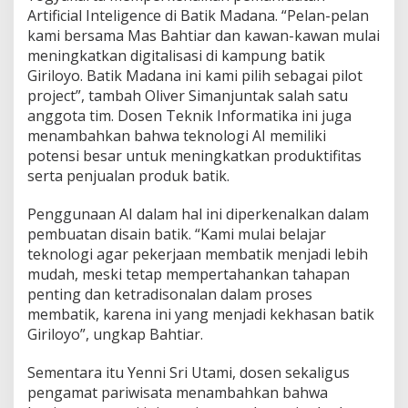
Artificial Inteligence di Batik Madana. “Pelan-pelan
kami bersama Mas Bahtiar dan kawan-kawan mulai
meningkatkan digitalisasi di kampung batik
Giriloyo. Batik Madana ini kami pilih sebagai pilot
project”, tambah Oliver Simanjuntak salah satu
anggota tim. Dosen Teknik Informatika ini juga
menambahkan bahwa teknologi AI memiliki
potensi besar untuk meningkatkan produktifitas
serta penjualan produk batik.
Penggunaan AI dalam hal ini diperkenalkan dalam
pembuatan disain batik. “Kami mulai belajar
teknologi agar pekerjaan membatik menjadi lebih
mudah, meski tetap mempertahankan tahapan
penting dan ketradisonalan dalam proses
membatik, karena ini yang menjadi kekhasan batik
Giriloyo”, ungkap Bahtiar.
Sementara itu Yenni Sri Utami, dosen sekaligus
pengamat pariwisata menambahkan bahwa