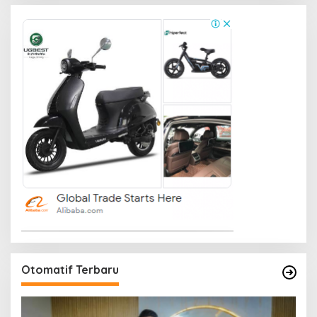
Otomatif Terbaru