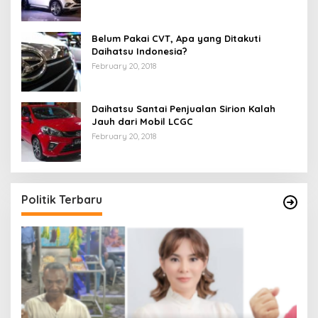
Belum Pakai CVT, Apa yang Ditakuti
Daihatsu Indonesia?
February 20, 2018
Daihatsu Santai Penjualan Sirion Kalah
Jauh dari Mobil LCGC
February 20, 2018
Politik Terbaru