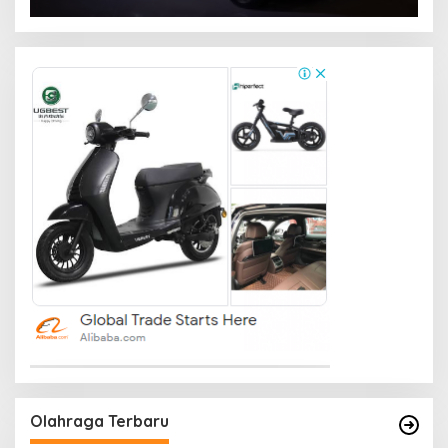
Olahraga Terbaru