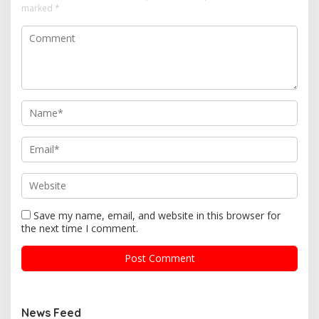
marked
*
Save my name, email, and website in this browser for
the next time I comment.
News Feed