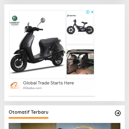
Otomatif Terbaru