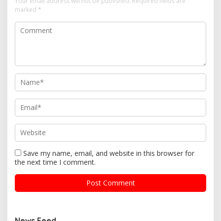
Your email address will not be published.
Required fields are
marked
*
Save my name, email, and website in this browser for
the next time I comment.
News Feed