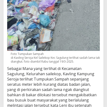
Foto Tumpukan Sampah
di Kavling Seroja Kel Sailekop Kec Sagulung terlihat sadah lama tak
diangkut. foto diambil Rabu tanggal 19/3-2025.
Sebagai Mana yang terlihat di Kecamatan
Sagulung, Kelurahan sailekop, Kavling Kampung
Seroja terlihat Tumpukan Sampah sepanjang
seratus meter lebih kurang diatas badan jalan,
yang di perkirakan sadah lama ngak diangkut
bahkan di bakar dilokasi tersebut mengakibatkan
bau busuk buat masyarakat yang berlalulang
melintasi jalan tersebut kata Leni ibu setengah