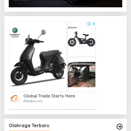
Olahraga Terbaru