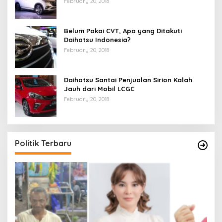
February 20, 2018
Belum Pakai CVT, Apa yang Ditakuti
Daihatsu Indonesia?
February 20, 2018
Daihatsu Santai Penjualan Sirion Kalah
Jauh dari Mobil LCGC
February 20, 2018
Politik Terbaru