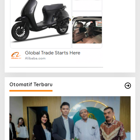
Otomatif Terbaru