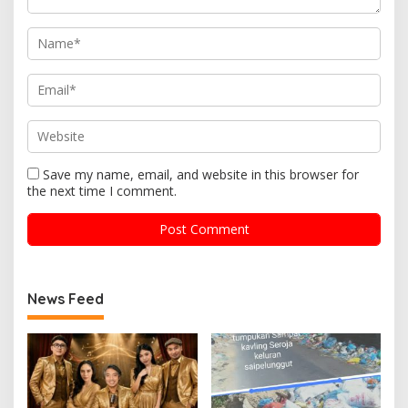
Save my name, email, and website in this browser for
the next time I comment.
News Feed