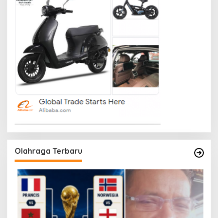
Olahraga Terbaru