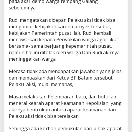
pada aksi demo warga rempang Galang
sebelumnya.
Rudi mengatakan didepan Pelaku aksi tidak bisa
mengambil kebijakan karena proyek tersebut,
kebijakan Pemerintah pusat, lalu Rudi kembali
menawarkan kepada Perwakilan warga agar ikut
bersama- sama berjuang kepemarintah pusat,
namun hal ini ditolak oleh warga.Dan Rudi akirnya
meninggalkan warga.
Merasa tidak ada mendapatkan jawaban yang jelas
dan memuaskan dari Ketua BP Batam tersebut
Pelaku aksi, mulai memanas,
Masa melakukan Pelemparan batu, dan botol air
meneral kearah aparat keamanan Kepolisian, yang
akirnya bentrokan antara aparat keamanan dan
Pelaku aksi tidak bisa terelakan.
Sehingga ada korban pemukulan dari pihak aparat