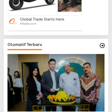
Otomatif Terbaru