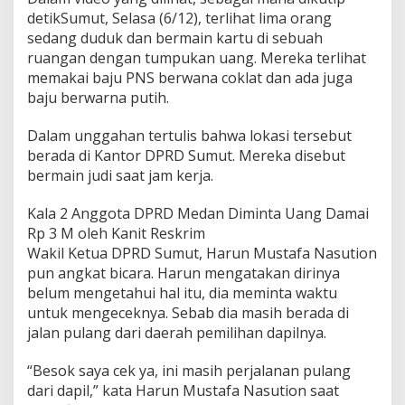
detikSumut, Selasa (6/12), terlihat lima orang
sedang duduk dan bermain kartu di sebuah
ruangan dengan tumpukan uang. Mereka terlihat
memakai baju PNS berwana coklat dan ada juga
baju berwarna putih.
Dalam unggahan tertulis bahwa lokasi tersebut
berada di Kantor DPRD Sumut. Mereka disebut
bermain judi saat jam kerja.
Kala 2 Anggota DPRD Medan Diminta Uang Damai
Rp 3 M oleh Kanit Reskrim
Wakil Ketua DPRD Sumut, Harun Mustafa Nasution
pun angkat bicara. Harun mengatakan dirinya
belum mengetahui hal itu, dia meminta waktu
untuk mengeceknya. Sebab dia masih berada di
jalan pulang dari daerah pemilihan dapilnya.
“Besok saya cek ya, ini masih perjalanan pulang
dari dapil,” kata Harun Mustafa Nasution saat