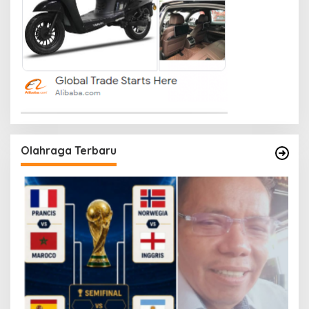
Olahraga Terbaru