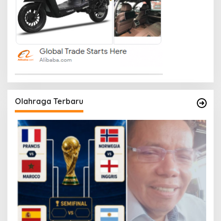
Olahraga Terbaru