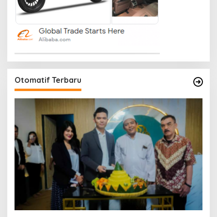
Otomatif Terbaru