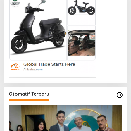
Otomatif Terbaru