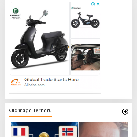
Olahraga Terbaru