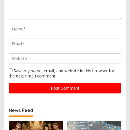
Save my name, email, and website in this browser for
the next time I comment.
News Feed